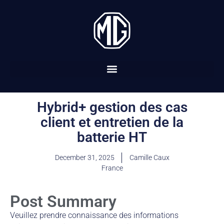
Hybrid+ gestion des cas
client et entretien de la
batterie HT
December 31, 2025
Camille Caux
France
Post Summary
Veuillez prendre connaissance des informations