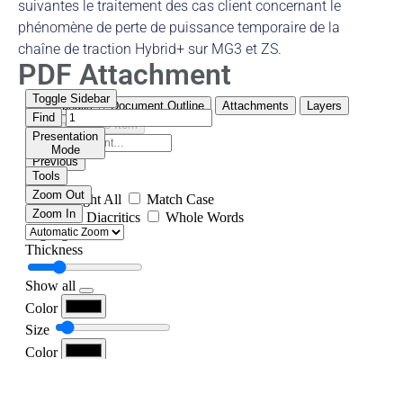
suivantes le traitement des cas client concernant le
phénomène de perte de puissance temporaire de la
chaîne de traction Hybrid+ sur MG3 et ZS.
PDF Attachment